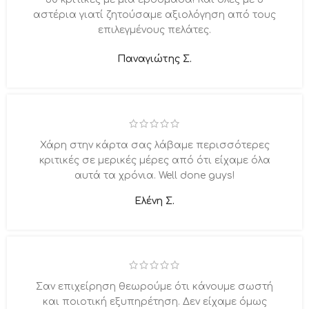
αστέρια γιατί ζητούσαμε αξιολόγηση από τους
επιλεγμένους πελάτες.
Παναγιώτης Σ.
Χάρη στην κάρτα σας λάβαμε περισσότερες
κριτικές σε μερικές μέρες από ότι είχαμε όλα
αυτά τα χρόνια. Well done guys!
Ελένη Σ.
Σαν επιχείρηση θεωρούμε ότι κάνουμε σωστή
και ποιοτική εξυπηρέτηση. Δεν είχαμε όμως