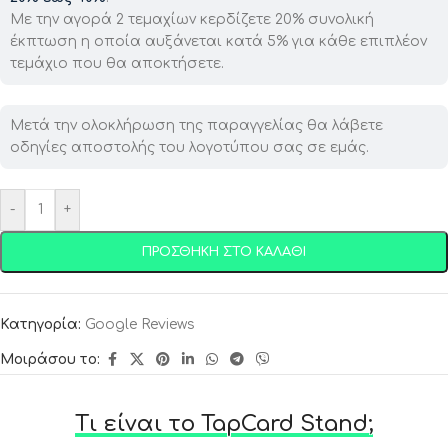
Με την αγορά 2 τεμαχίων κερδίζετε 20% συνολική
έκπτωση η οποία αυξάνεται κατά 5% για κάθε επιπλέον
τεμάχιο που θα αποκτήσετε.
Μετά την ολοκλήρωση της παραγγελίας θα λάβετε
οδηγίες αποστολής του λογοτύπου σας σε εμάς.
-
+
ΠΡΟΣΘΉΚΗ ΣΤΟ ΚΑΛΆΘΙ
Κατηγορία:
Google Reviews
Μοιράσου το:
Τι είναι το TapCard Stand;