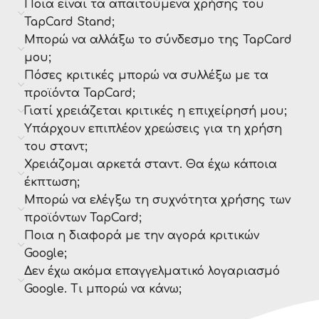
Ποια είναι τα απαιτούμενα χρήσης του
TapCard Stand;
Μπορώ να αλλάξω το σύνδεσμο της TapCard
μου;
Πόσες κριτικές μπορώ να συλλέξω με τα
προϊόντα TapCard;
Γιατί χρειάζεται κριτικές η επιχείρησή μου;
Υπάρχουν επιπλέον χρεώσεις για τη χρήση
του σταντ;
Χρειάζομαι αρκετά σταντ. Θα έχω κάποια
έκπτωση;
Μπορώ να ελέγξω τη συχνότητα χρήσης των
προϊόντων TapCard;
Ποια η διαφορά με την αγορά κριτικών
Google;
Δεν έχω ακόμα επαγγελματικό λογαριασμό
Google. Τι μπορώ να κάνω;