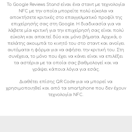
To Google Reviews Stand είναι ένα σταντ με τεχνολογία
NFC με την οποία μπορείτε πολύ εύκολα να
αποκτήσετε κριτικές στο επαγγελματικό προφίλ της
επιχείρησής σας στη Google. Η διαδικασία για να
λάβετε μία κριτική για την επιχείρησή σας είναι πολύ
εύκολη και απαιτεί δύο και μόνο βήματα. Αρχικά, ο
πελάτης ακουμπά το κινητό του στο σταντ και ανοίγει
αυτόματα η φόρμα για να αφήσει την κριτική του. Στη
συνέχεια, το μόνο που έχει να κάνει είναι να επιλέξει
τα αστέρια με τα οποία σας βαθμολογεί και να
γράψει κάποια λόγια για εσάς.
Διαθέτει επίσης QR Code για να μπορεί να
χρησιμοποιηθεί και από τα smartphone που δεν έχουν
τεχνολογία NFC.