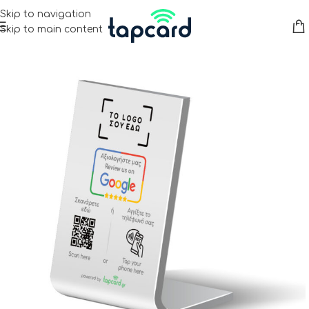
Skip to navigation
Skip to main content