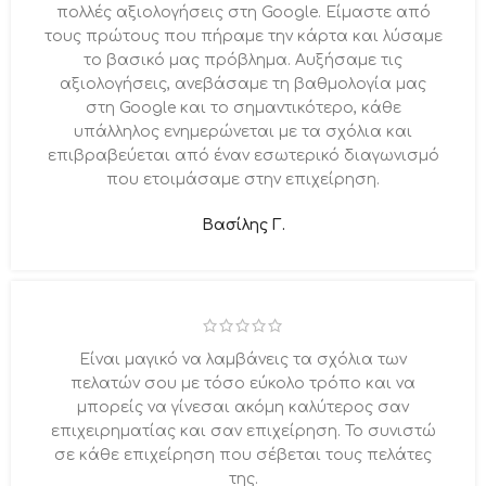
πολλές αξιολογήσεις στη Google. Είμαστε από
τους πρώτους που πήραμε την κάρτα και λύσαμε
το βασικό μας πρόβλημα. Αυξήσαμε τις
αξιολογήσεις, ανεβάσαμε τη βαθμολογία μας
στη Google και το σημαντικότερο, κάθε
υπάλληλος ενημερώνεται με τα σχόλια και
επιβραβεύεται από έναν εσωτερικό διαγωνισμό
που ετοιμάσαμε στην επιχείρηση.
Βασίλης Γ.
Είναι μαγικό να λαμβάνεις τα σχόλια των
πελατών σου με τόσο εύκολο τρόπο και να
μπορείς να γίνεσαι ακόμη καλύτερος σαν
επιχειρηματίας και σαν επιχείρηση. Το συνιστώ
σε κάθε επιχείρηση που σέβεται τους πελάτες
της.