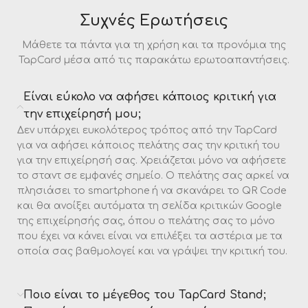
Συχνές Ερωτήσεις
Μάθετε τα πάντα για τη χρήση και τα προνόμια της
TapCard μέσα από τις παρακάτω ερωτοαπαντήσεις.
Είναι εύκολο να αφήσει κάποιος κριτική για
την επιχείρησή μου;
Δεν υπάρχει ευκολότερος τρόπος από την TapCard
για να αφήσει κάποιος πελάτης σας την κριτική του
για την επιχείρησή σας. Χρειάζεται μόνο να αφήσετε
το σταντ σε εμφανές σημείο. Ο πελάτης σας αρκεί να
πλησιάσει το smartphone ή να σκανάρει το QR Code
και θα ανοίξει αυτόματα τη σελίδα κριτικών Google
της επιχείρησής σας, όπου ο πελάτης σας το μόνο
που έχει να κάνει είναι να επιλέξει τα αστέρια με τα
οποία σας βαθμολογεί και να γράψει την κριτική του.
Ποιο είναι το μέγεθος του TapCard Stand;