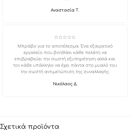
Αναστασία Τ.
Μπράβο για το αποτέλεσμα. Ένα εξαιρετικό
εργαλείο που βοηθάει κάθε πελάτη να
επιβραβεύει την σωστή εξυπηρέτηση αλλά και
τον κάθε υπάλληλο να έχει πάντα στο μυαλό του
την σωστή αντιμετώπιση της συναλλαγής.
Νικόλαος Δ.
Σχετικά προϊόντα