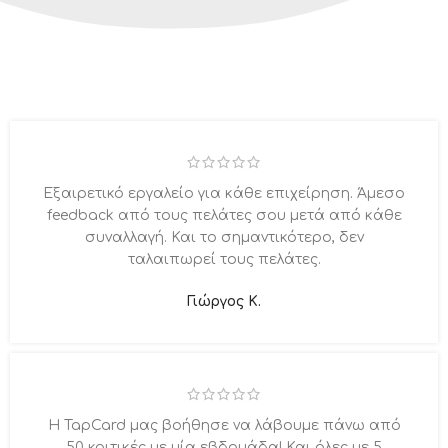
Εξαιρετικό εργαλείο για κάθε επιχείρηση. Άμεσο
feedback από τους πελάτες σου μετά από κάθε
συναλλαγή. Και το σημαντικότερο, δεν
ταλαιπωρεί τους πελάτες.
Γιώργος Κ.
Η TapCard μας βοήθησε να λάβουμε πάνω από
50 κριτικές με μία εβδομάδα! Και όλες με 5