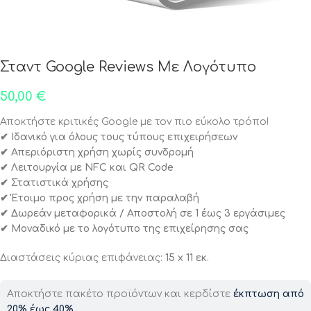
Σταντ Google Reviews Με Λογότυπο
50,00
€
Αποκτήστε κριτικές Google με τον πιο εύκολο τρόπο!
✔ Ιδανικό για όλους τους τύπους επιχειρήσεων
✔ Απεριόριστη χρήση χωρίς συνδρομή
✔ Λειτουργία με NFC και QR Code
✔ Στατιστικά χρήσης
✔ Έτοιμο προς χρήση με την παραλαβή
✔ Δωρεάν μεταφορικά / Αποστολή σε 1 έως 3 εργάσιμες
✔ Μοναδικό με το λογότυπο της επιχείρησης σας
Διαστάσεις κύριας επιφάνειας:
15 x 11 εκ.
Αποκτήστε πακέτο προϊόντων και κερδίστε
έκπτωση από
20% έως 40%
.