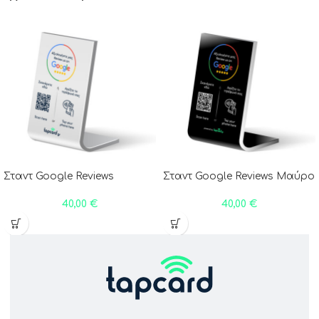
Σταντ Google Reviews
Σταντ Google Reviews Μαύρο
40,00
€
40,00
€