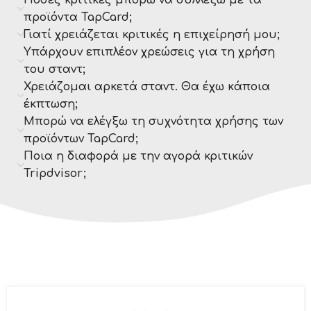
Πόσες κριτικές μπορώ να συλλέξω με τα
προϊόντα TapCard;
Γιατί χρειάζεται κριτικές η επιχείρησή μου;
Υπάρχουν επιπλέον χρεώσεις για τη χρήση
του σταντ;
Χρειάζομαι αρκετά σταντ. Θα έχω κάποια
έκπτωση;
Μπορώ να ελέγξω τη συχνότητα χρήσης των
προϊόντων TapCard;
Ποια η διαφορά με την αγορά κριτικών
Tripdvisor;