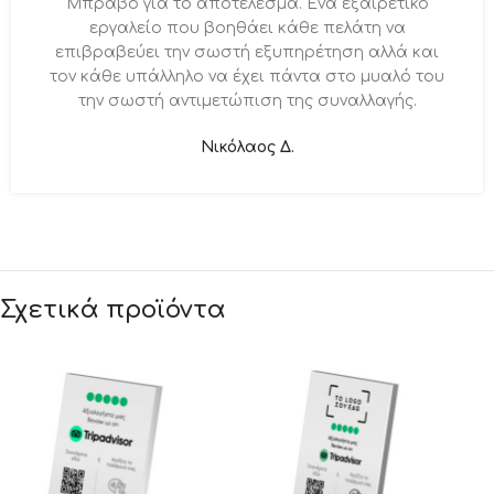
Μπράβο για το αποτέλεσμα. Ένα εξαιρετικό
εργαλείο που βοηθάει κάθε πελάτη να
επιβραβεύει την σωστή εξυπηρέτηση αλλά και
τον κάθε υπάλληλο να έχει πάντα στο μυαλό του
την σωστή αντιμετώπιση της συναλλαγής.
Νικόλαος Δ.
Σχετικά προϊόντα