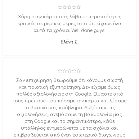
Χάρη στην κάρτα σας λάβαμε περισσότερες
κριτικές σε μερικές μέρες από ότι είχαμε όλα
αυτά τα χρόνια. Well done guys!
Ελένη Σ.
Σαν επιχείρηση θεωρούμε ότι κάνουμε σωστή
και ποιοτική εξυπηρέτηση. Δεν είχαμε όμως
πολλές αξιολογήσεις στη Google. Είμαστε από
τους πρώτους που πήραμε την κάρτα και λύσαμε
το βασικό μας πρόβλημα. Αυξήσαμε τις
αξιολογήσεις, ανεβάσαμε τη βαθμολογία μας
στη Google και το σημαντικότερο, κάθε
υπάλληλος ενημερώνεται με τα σχόλια και
επιβραβεύεται από έναν εσωτερικό διαγωνισμό