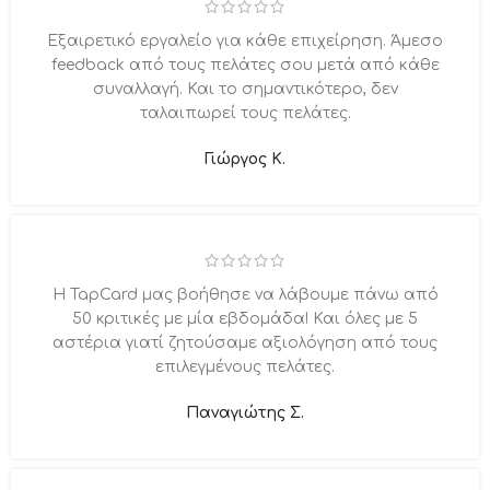
Εξαιρετικό εργαλείο για κάθε επιχείρηση. Άμεσο
feedback από τους πελάτες σου μετά από κάθε
συναλλαγή. Και το σημαντικότερο, δεν
ταλαιπωρεί τους πελάτες.
Γιώργος Κ.
Η TapCard μας βοήθησε να λάβουμε πάνω από
50 κριτικές με μία εβδομάδα! Και όλες με 5
αστέρια γιατί ζητούσαμε αξιολόγηση από τους
επιλεγμένους πελάτες.
Παναγιώτης Σ.