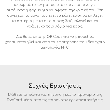
ακουμπά το κινητό του στο σταντ και ανοίγει
αυτόματα η φόρμα για να αφήσει την κριτική του. Στη
συνέχεια, το μόνο που έχει να κάνει είναι να επιλέξει
τα αστέρια με τα οποία σας βαθμολογεί και να
γράψει κάποια λόγια για εσάς.
Διαθέτει επίσης QR Code για να μπορεί να
χρησιμοποιηθεί και από τα smartphone που δεν έχουν
τεχνολογία NFC.
Συχνές Ερωτήσεις
Μάθετε τα πάντα για τη χρήση και τα προνόμια της
TapCard μέσα από τις παρακάτω ερωτοαπαντήσεις.