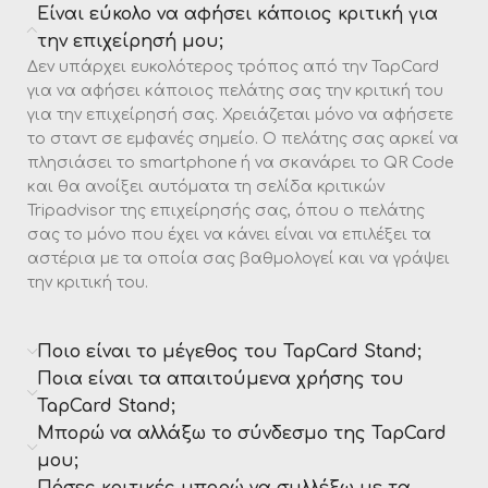
Είναι εύκολο να αφήσει κάποιος κριτική για
την επιχείρησή μου;
Δεν υπάρχει ευκολότερος τρόπος από την TapCard
για να αφήσει κάποιος πελάτης σας την κριτική του
για την επιχείρησή σας. Χρειάζεται μόνο να αφήσετε
το σταντ σε εμφανές σημείο. Ο πελάτης σας αρκεί να
πλησιάσει το smartphone ή να σκανάρει το QR Code
και θα ανοίξει αυτόματα τη σελίδα κριτικών
Tripadvisor της επιχείρησής σας, όπου ο πελάτης
σας το μόνο που έχει να κάνει είναι να επιλέξει τα
αστέρια με τα οποία σας βαθμολογεί και να γράψει
την κριτική του.
Ποιο είναι το μέγεθος του TapCard Stand;
Ποια είναι τα απαιτούμενα χρήσης του
TapCard Stand;
Μπορώ να αλλάξω το σύνδεσμο της TapCard
μου;