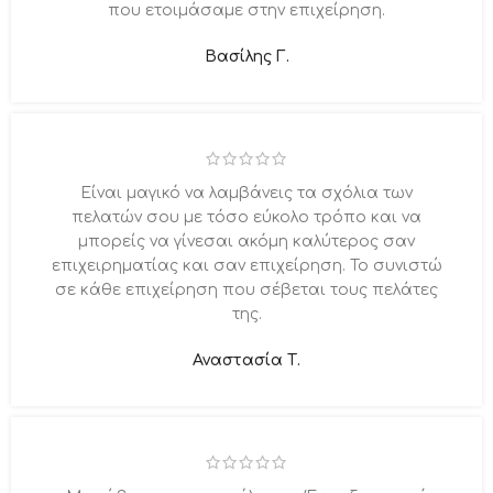
που ετοιμάσαμε στην επιχείρηση.
Βασίλης Γ.
Είναι μαγικό να λαμβάνεις τα σχόλια των
πελατών σου με τόσο εύκολο τρόπο και να
μπορείς να γίνεσαι ακόμη καλύτερος σαν
επιχειρηματίας και σαν επιχείρηση. Το συνιστώ
σε κάθε επιχείρηση που σέβεται τους πελάτες
της.
Αναστασία Τ.