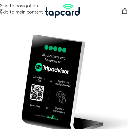
Skip to navigation
Skip to main content